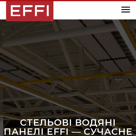
СТЕЛЬОВІ ВОДЯНІ
ПАНЕЛІ EFFI — СУЧАСНЕ