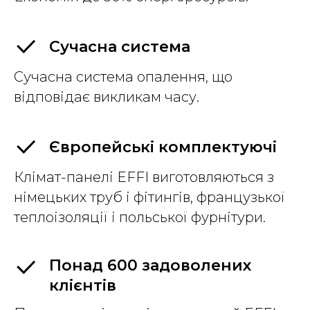
Сучасна система
Сучасна система опалення, що
відповідає викликам часу.
Європейські комплектуючі
Клімат-панелі EFFI виготовляються з
німецьких труб і фітингів, французької
теплоізоляції і польської фурнітури.
Понад 600 задоволених
клієнтів