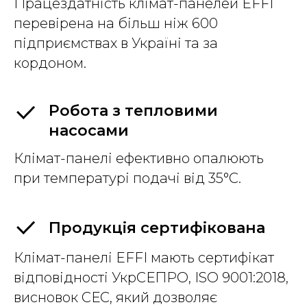
Працездатність клімат-панелей EFFI
перевірена на більш ніж 600
підприємствах в Україні та за
кордоном.
Робота з тепловими
насосами
Клімат-панелі ефективно опалюють
при температурі подачі від 35°С.
Продукція сертифікована
Клімат-панелі EFFI мають сертифікат
відповідності УкрСЕПРО, ISO 9001:2018,
висновок СЕС, який дозволяє