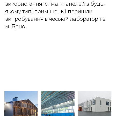
використання клімат-панелей в будь-
якому типі приміщень і пройшли
випробування в чеській лабораторії в
м. Брно.