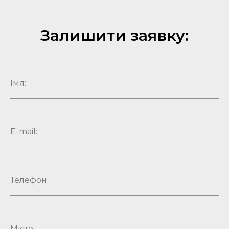
Залишити заявку: