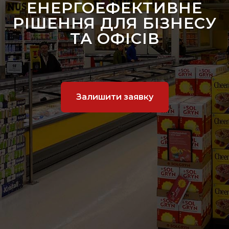
ЕНЕРГОЕФЕКТИВНЕ
РІШЕННЯ ДЛЯ БІЗНЕСУ
ТА ОФІСІВ
Залишити заявку