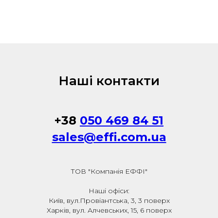
Наші контакти
+38
050 469 84 51
sales@effi.com.ua
ТОВ "Компанія ЕФФІ"
Наші офіси:
Київ, вул.Провіантська, 3, 3 поверх
Харків, вул. Алчевських, 15, 6 поверх