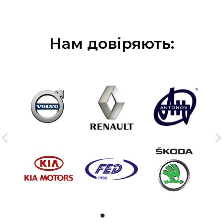
Нам довіряють: